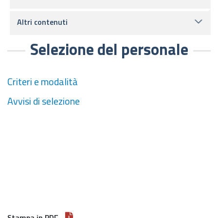
Altri contenuti
Selezione del personale
Criteri e modalità
Avvisi di selezione
Stampa in PDF