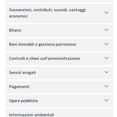
Sovvenzioni, contributi, sussidi, vantaggi
economici
Bilanci
Beni immobili e gestione patrimonio
Controlli e rilievi sull'amministrazione
Servizi erogati
Pagamenti
Opere pubbliche
Informazioni ambientali