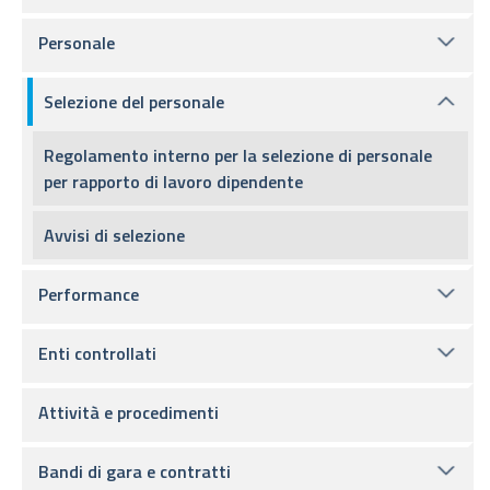
Personale
Selezione del personale
Regolamento interno per la selezione di personale
per rapporto di lavoro dipendente
Avvisi di selezione
Performance
Enti controllati
Attività e procedimenti
Bandi di gara e contratti