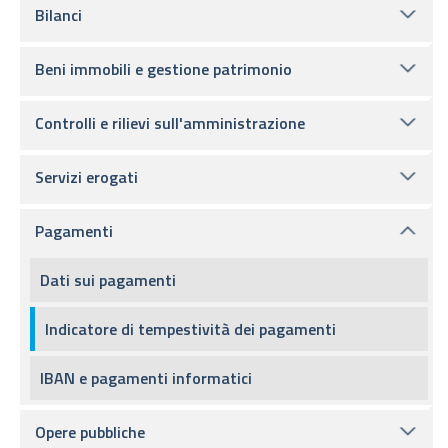
Bilanci
Beni immobili e gestione patrimonio
Controlli e rilievi sull'amministrazione
Servizi erogati
Pagamenti
Dati sui pagamenti
Indicatore di tempestività dei pagamenti
IBAN e pagamenti informatici
Opere pubbliche