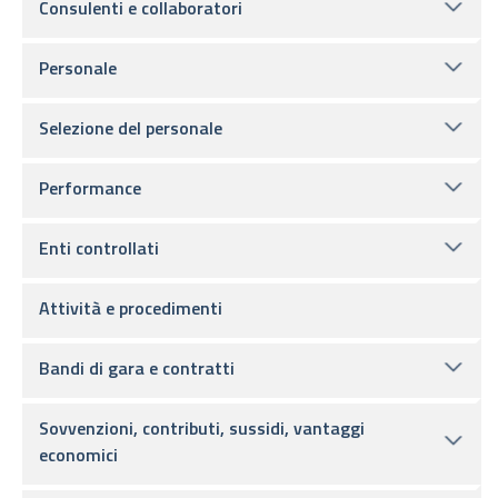
Consulenti e collaboratori
Personale
Selezione del personale
Performance
Enti controllati
Attività e procedimenti
Bandi di gara e contratti
Sovvenzioni, contributi, sussidi, vantaggi
economici