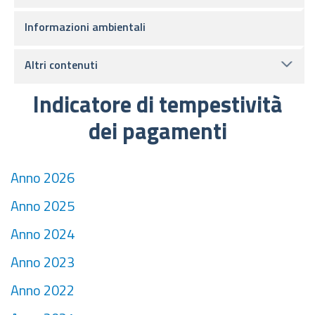
Informazioni ambientali
Altri contenuti
Indicatore di tempestività
dei pagamenti
Anno 2026
Anno 2025
Anno 2024
Anno 2023
Anno 2022