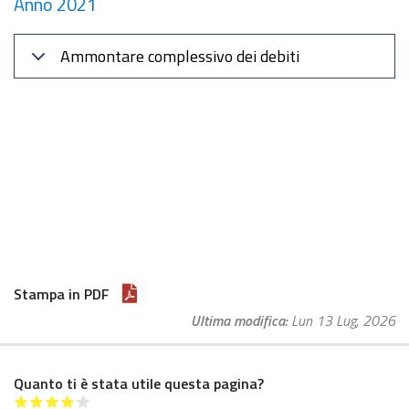
Anno 2021
Ammontare complessivo dei debiti
Stampa in PDF
Ultima modifica
Lun 13 Lug, 2026
Quanto ti è stata utile questa pagina?