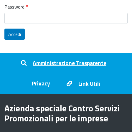
Password
Accedi
Footer menu
Amministrazione Trasparente
Privacy
Link Utili
Azienda speciale Centro Servizi
Promozionali per le imprese